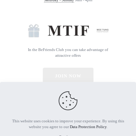
In the BeFriends Club you can take advantage of
attractive offers
JOIN NOW
© 2026 All Rights Reserved | Powered by MTIF
This website uses cookies to improve your experience. By using this
website you agree to our
Data Protection Policy
.