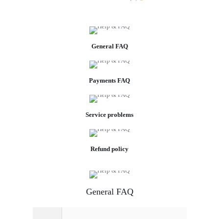
General FAQ
Payments FAQ
Service problems
Refund policy
General FAQ